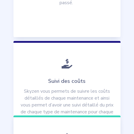
passé.

Suivi des coûts
Skyzen vous permets de suivre les coûts
détaillés de chaque maintenance et ainsi
vous permet d’avoir une suivi détaillé du prix
de chaque type de maintenance pour chaque
aéronef.