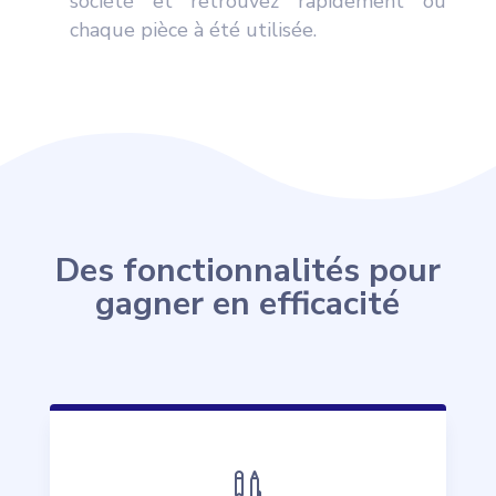
société et retrouvez rapidement où
chaque pièce à été utilisée.
Des fonctionnalités pour
gagner en efficacité
