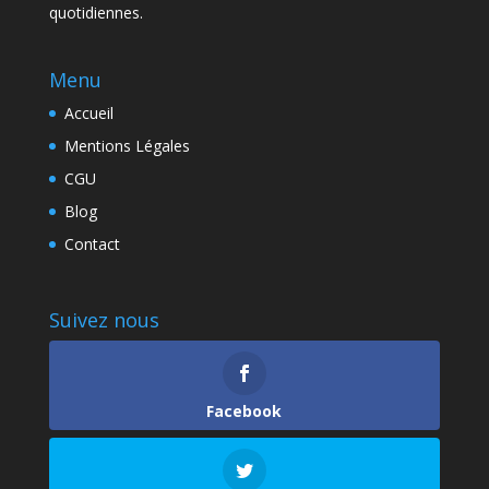
quotidiennes.
Menu
Accueil
Mentions Légales
CGU
Blog
Contact
Suivez nous
Facebook