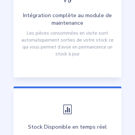
Intégration complète au module de
maintenance
Les pièces consommées en visite sont
automatiquement sorties de votre stock ce
qui vous permet d’avoir en permancence un
stock à jour

Stock Disponible en temps réel