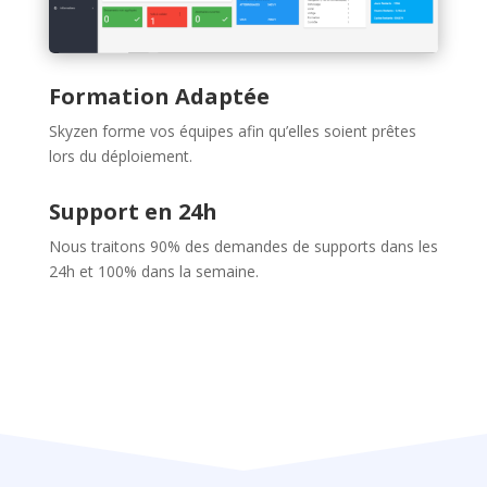
Formation Adaptée
Skyzen forme vos équipes afin qu’elles soient prêtes
lors du déploiement.
Support en 24h
Nous traitons 90% des demandes de supports dans les
24h et 100% dans la semaine.