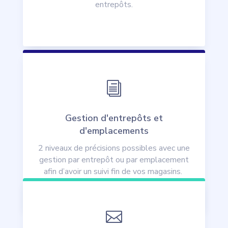
entrepôts.
i
Gestion d'entrepôts et
d'emplacements
2 niveaux de précisions possibles avec une
gestion par entrepôt ou par emplacement
afin d’avoir un suivi fin de vos magasins.
