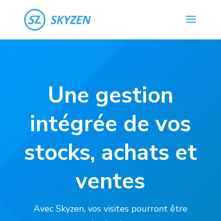
Une gestion
intégrée de vos
stocks, achats et
ventes
Avec Skyzen, vos visites pourront être