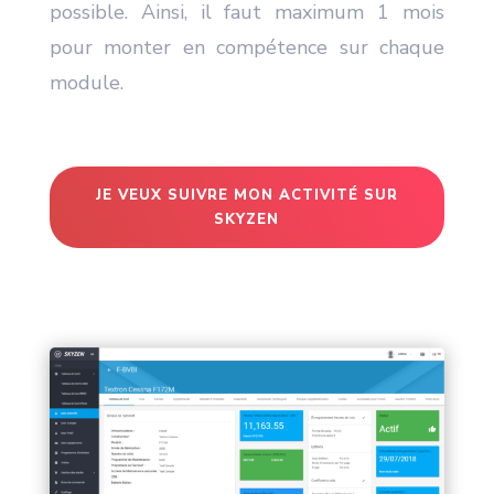
possible. Ainsi, il faut maximum 1 mois
pour monter en compétence sur chaque
module.
JE VEUX SUIVRE MON ACTIVITÉ SUR
SKYZEN