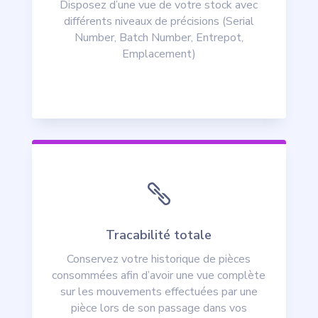
Disposez d’une vue de votre stock avec
différents niveaux de précisions (Serial
Number, Batch Number, Entrepot,
Emplacement)

Tracabilité totale
Conservez votre historique de pièces
consommées afin d’avoir une vue complète
sur les mouvements effectuées par une
pièce lors de son passage dans vos