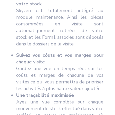
votre stock
Skyzen est totalement intégré au
module maintenance. Ainsi les pièces
consommées en visite sont
automatiquement retirées de votre
stock et les Form1 associés sont déposés
dans le dossiers de la visite.
Suivez vos côuts et vos marges pour
chaque visite
Gardez une vue en temps réel sur les
coûts et marges de chacune de vos
visites ce qui vous permettra de prioriser
les activités à plus haute valeur ajoutée.
Une traçabilité maximisée
Ayez une vue complète sur chaque
mouvement de stock effectué dans votre