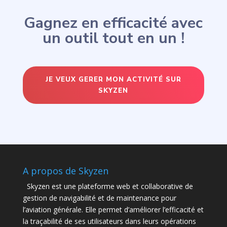
Gagnez en efficacité avec
un outil tout en un !
JE VEUX GERER MON ACTIVITÉ SUR
SKYZEN
A propos de Skyzen
Skyzen est une plateforme web et collaborative de
gestion de navigabilité et de maintenance pour
l’aviation générale. Elle permet d’améliorer l’efficacité et
la traçabilité de ses utilisateurs dans leurs opérations