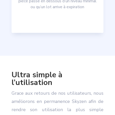
pièce passe en dessous d’un niveau minimal
ou qu’un lot arrive à expiration
Ultra simple à
l’utilisation
Grace aux retours de nos utilisateurs, nous
améliorons en permanence Skyzen afin de
rendre son utilisation la plus simple