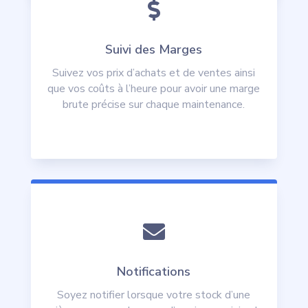

Suivi des Marges
Suivez vos prix d’achats et de ventes ainsi
que vos coûts à l’heure pour avoir une marge
brute précise sur chaque maintenance.

Notifications
Soyez notifier lorsque votre stock d’une