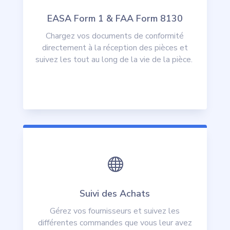
EASA Form 1 & FAA Form 8130
Chargez vos documents de conformité
directement à la réception des pièces et
suivez les tout au long de la vie de la pièce.

Suivi des Achats
Gérez vos fournisseurs et suivez les
différentes commandes que vous leur avez